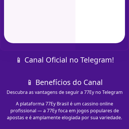
📱 Canal Oficial no Telegram!
📱 Benefícios do Canal
Descubra as vantagens de seguir a 77Ey no Telegram
A plataforma 77Ey Brasil é um cassino online
profissional — a 77Ey foca em jogos populares de
apostas e é amplamente elogiada por sua variedade.