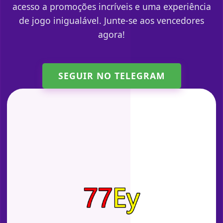
acesso a promoções incríveis e uma experiência
de jogo inigualável. Junte-se aos vencedores
agora!
SEGUIR NO TELEGRAM