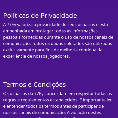
Políticas de Privacidade
A 77Ey valoriza a privacidade de seus usuários e está
empenhada em proteger todas as informações
pessoais fornecidas durante o uso de nossos canais de
comunicação. Todos os dados coletados são utilizados
exclusivamente para fins de melhoria contínua da
experiência de nossos jogadores.
Termos e Condições
Os usuários da 77Ey concordam em respeitar todas as
regras e regulamentos estabelecidos. É importante ler
e entender todos os termos antes de participar de
nossos canais de comunicação. A violação destes